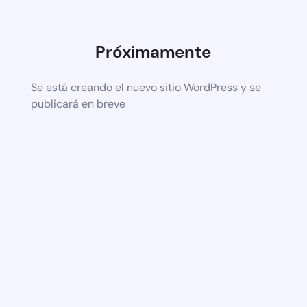
Próximamente
Se está creando el nuevo sitio WordPress y se
publicará en breve