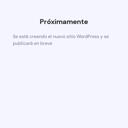
Próximamente
Se está creando el nuevo sitio WordPress y se
publicará en breve